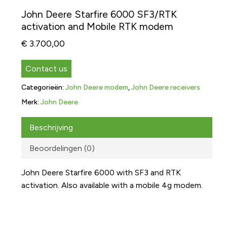
John Deere Starfire 6000 SF3/RTK
activation and Mobile RTK modem
€
3.700,00
Contact us
Categorieën:
John Deere modem
,
John Deere receivers
Merk:
John Deere
Beschrijving
Beoordelingen (0)
John Deere Starfire 6000 with SF3 and RTK
activation. Also available with a mobile 4g modem.